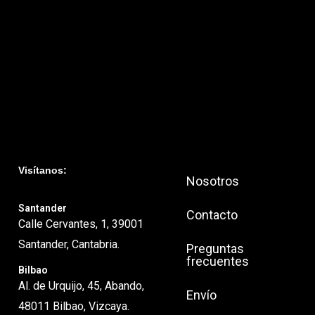
Visítanos:
Nosotros
Santander
Contacto
Calle Cervantes, 1, 39001
Santander, Cantabria.
Preguntas
frecuentes
Bilbao
Al. de Urquijo, 45, Abando,
Envío
48011 Bilbao, Vizcaya.